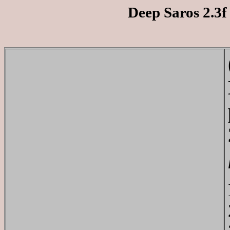
Deep Saros 2.3f